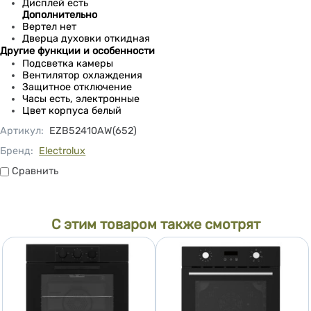
Дисплей есть
Дополнительно
Вертел нет
Дверца духовки откидная
Другие функции и особенности
Подсветка камеры
Вентилятор охлаждения
Защитное отключение
Часы есть, электронные
Цвет корпуса белый
Артикул
:
EZB52410AW(652)
Бренд:
Electrolux
Сравнить
Сравнить
С этим товаром также смотрят