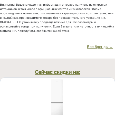
Внимание! Вышеприведенная информация о товаре получена из открытых
источников, в том числе с официальных сайтов и из каталогов. Фирма-
производитель может внести изменения в характеристики, комплектацию или
внешний вид производимого товара без предварительного уведомления,
ОБЯЗАТЕЛЬНО уточняйте у продавца важные для Вас параметры и
осматривайте товар при получении. Если Вы заметили неточность или ошибку
в описании, пожалуйста, сообщите нам об этом.
Все бренды →
Сейчас скидки на: