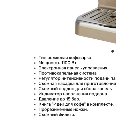
Тип рожковая кофеварка
Мощность 1100 Вт
Электронная панель управления.
Противокапельная система
Регулятор интенсивности подачи па
Съемная насадка для приготовления
Съемный поддон для сбора капель.
Индикатор наполнения поддона.
Давление до 15 бар.
Книга "Идеи для кофе" в комплекте.
Прорезиненные ножки.
Съемный фильтр.