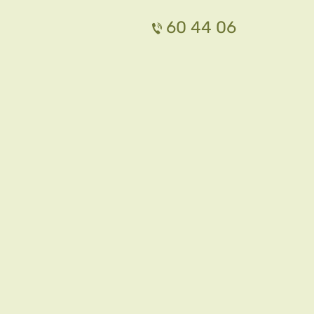
60 44 06