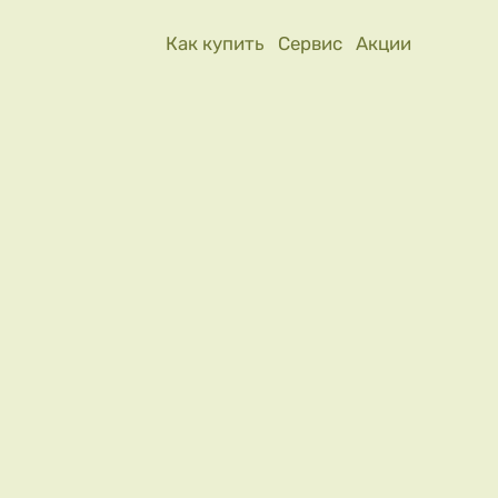
Как купить
Сервис
Акции