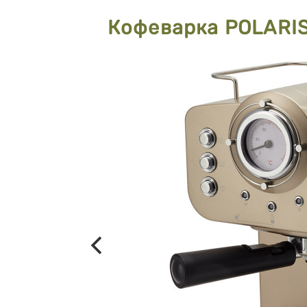
Кофеварка POLARI