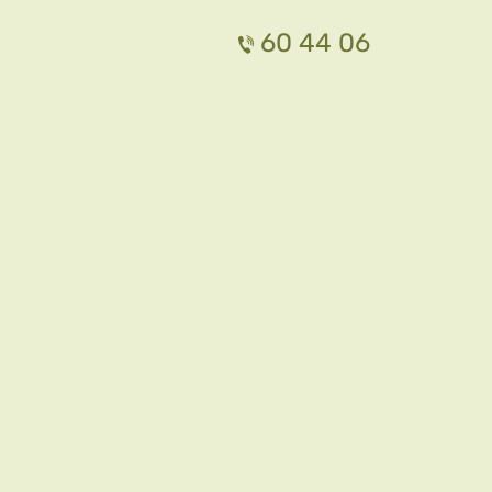
60 44 06