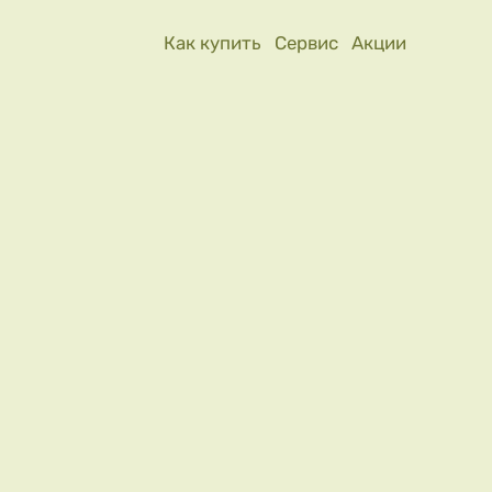
Как купить
Сервис
Акции