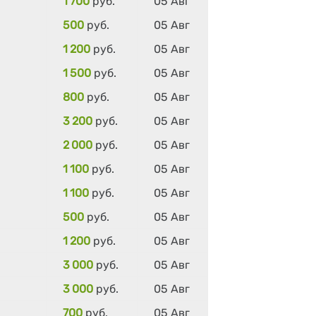
1 700
руб.
05 Авг
500
руб.
05 Авг
1 200
руб.
05 Авг
1 500
руб.
05 Авг
800
руб.
05 Авг
3 200
руб.
05 Авг
2 000
руб.
05 Авг
1 100
руб.
05 Авг
1 100
руб.
05 Авг
500
руб.
05 Авг
1 200
руб.
05 Авг
3 000
руб.
05 Авг
3 000
руб.
05 Авг
700
руб.
05 Авг