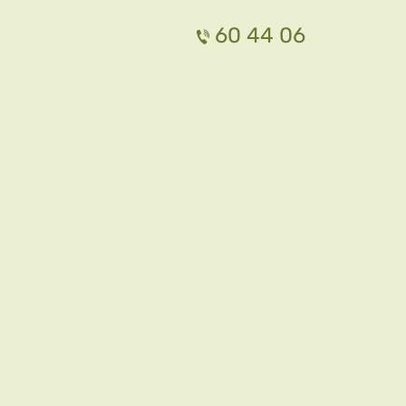
60 44 06