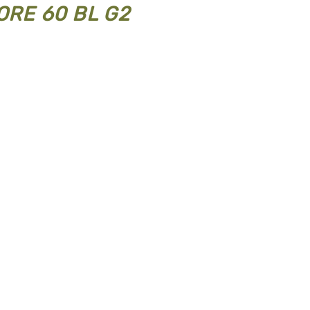
ORE 60 BL G2