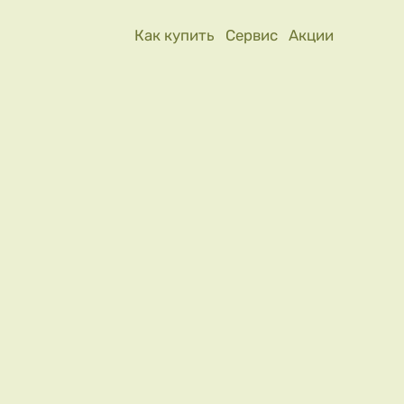
Как купить
Сервис
Акции