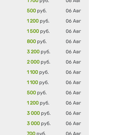
1 700
руб.
06 Авг
500
руб.
06 Авг
1 200
руб.
06 Авг
1 500
руб.
06 Авг
800
руб.
06 Авг
3 200
руб.
06 Авг
2 000
руб.
06 Авг
1 100
руб.
06 Авг
1 100
руб.
06 Авг
500
руб.
06 Авг
1 200
руб.
06 Авг
3 000
руб.
06 Авг
3 000
руб.
06 Авг
700
руб.
06 Авг