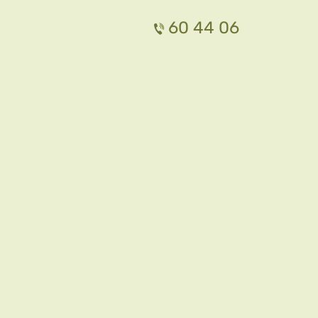
60 44 06