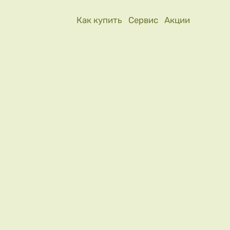
Как купить
Сервис
Акции