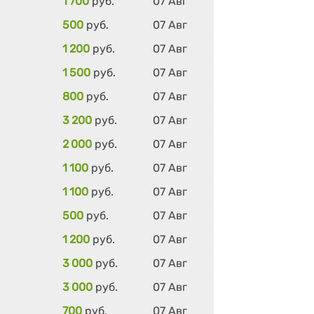
1 700
руб.
07 Авг
500
руб.
07 Авг
1 200
руб.
07 Авг
1 500
руб.
07 Авг
800
руб.
07 Авг
3 200
руб.
07 Авг
2 000
руб.
07 Авг
1 100
руб.
07 Авг
1 100
руб.
07 Авг
500
руб.
07 Авг
1 200
руб.
07 Авг
3 000
руб.
07 Авг
3 000
руб.
07 Авг
700
руб.
07 Авг