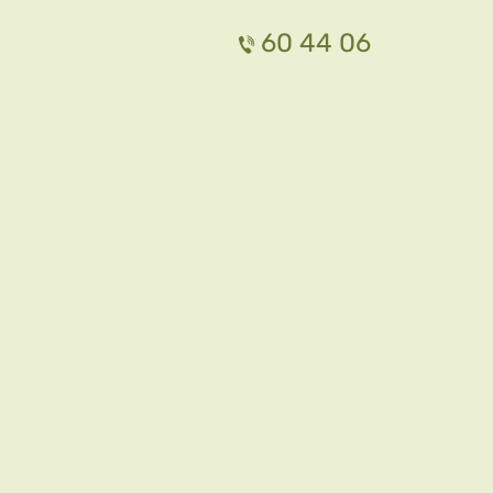
60 44 06