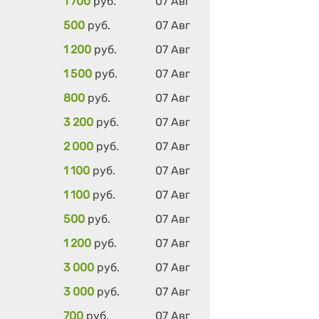
1 700
руб.
07 Авг
500
руб.
07 Авг
1 200
руб.
07 Авг
1 500
руб.
07 Авг
800
руб.
07 Авг
3 200
руб.
07 Авг
2 000
руб.
07 Авг
1 100
руб.
07 Авг
1 100
руб.
07 Авг
500
руб.
07 Авг
1 200
руб.
07 Авг
3 000
руб.
07 Авг
3 000
руб.
07 Авг
700
руб.
07 Авг