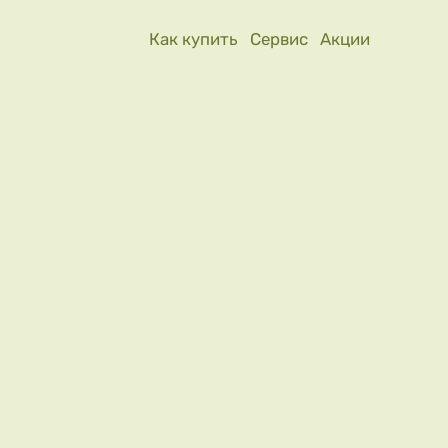
Как купить
Сервис
Акции