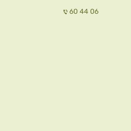
60 44 06