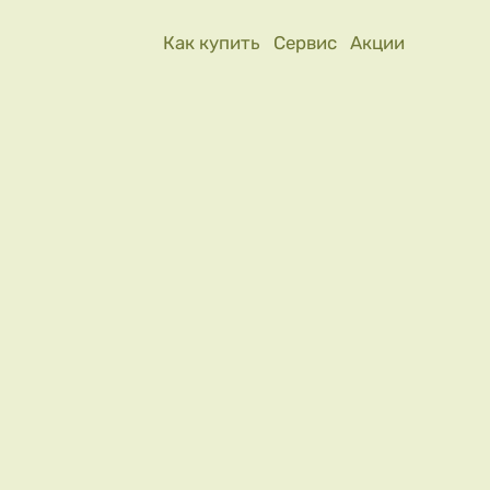
Как купить
Сервис
Акции