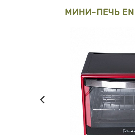
МИНИ-ПЕЧЬ EN