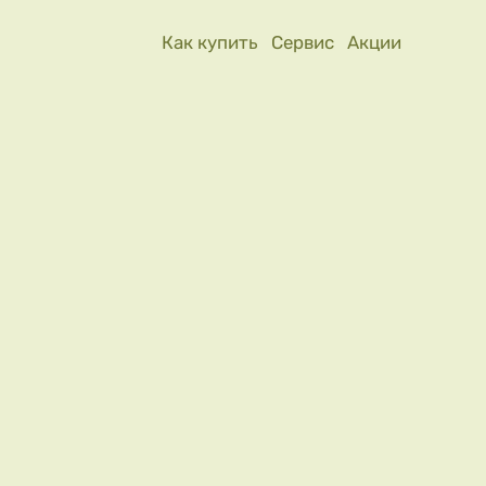
Как купить
Сервис
Акции