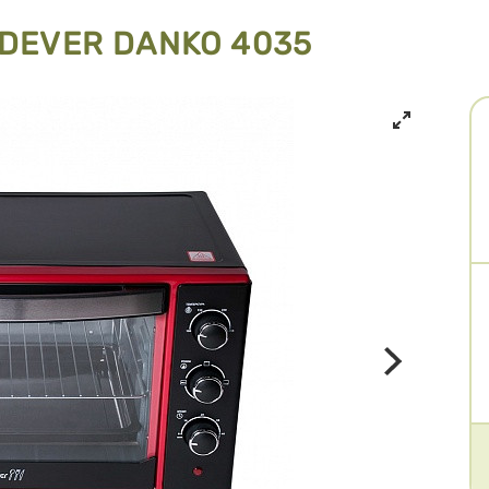
DEVER DANKO 4035