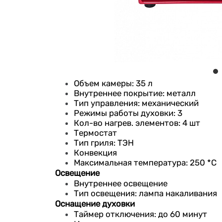
Объем камеры: 35 л
Внутреннее покрытие: металл
Тип управления: механический
Режимы работы духовки: 3
Кол-во нагрев. элементов: 4 шт
Термостат
Тип гриля: ТЭН
Конвекция
Максимальная температура: 250 *С
Освещение
Внутреннее освещение
Тип освещения: лампа накаливания
Оснащение духовки
Таймер отключения: до 60 минут