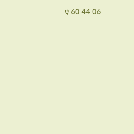
60 44 06