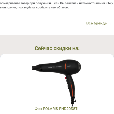
осматривайте товар при получении. Если Вы заметили неточность или ошибку
в описании, пожалуйста, сообщите нам об этом.
Все бренды →
Сейчас скидки на:
Фен POLARIS PHD2038Ti