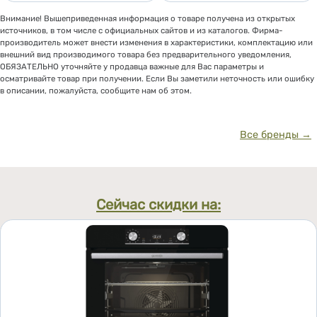
Внимание! Вышеприведенная информация о товаре получена из открытых
источников, в том числе с официальных сайтов и из каталогов. Фирма-
производитель может внести изменения в характеристики, комплектацию или
внешний вид производимого товара без предварительного уведомления,
ОБЯЗАТЕЛЬНО уточняйте у продавца важные для Вас параметры и
осматривайте товар при получении. Если Вы заметили неточность или ошибку
в описании, пожалуйста, сообщите нам об этом.
Все бренды →
Сейчас скидки на: