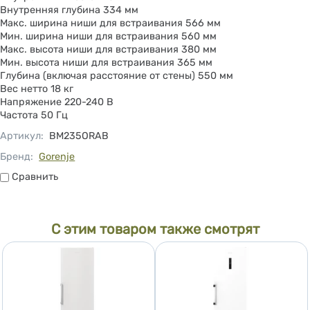
Внутренняя глубина 334 мм
Макс. ширина ниши для встраивания 566 мм
Мин. ширина ниши для встраивания 560 мм
Макс. высота ниши для встраивания 380 мм
Мин. высота ниши для встраивания 365 мм
Глубина (включая расстояние от стены) 550 мм
Вес нетто 18 кг
Напряжение 220-240 B
Частота 50 Гц
Артикул
:
BM235ORAB
Бренд:
Gorenje
Сравнить
Сравнить
С этим товаром также смотрят