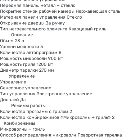
Передняя панель: металл + стекло
Покрытие стенок рабочей камеры Нержавеющая сталь
Материал панели управления Стекло
Открывание дверцы За ручку
Тип нагревательного элемента Кварцевый гриль
Описание
Объем 23 л
Уровни мощности 5
Количество автопрограмм 8
Мощность микроволн 900 Вт
Мощность гриля 1200 Вт
Диаметр тарелки 270 мм
Управление
Управление
Сенсорное управление
Тип управления Электронное управление
Дисплей Да
Режимы работы
Количество программ с грилем 2
Количество комбирежимов «Микроволны + гриль» 2
Комбирежимы
Микроволны + гриль
Способ распределения микроволн Поворотная тарелка