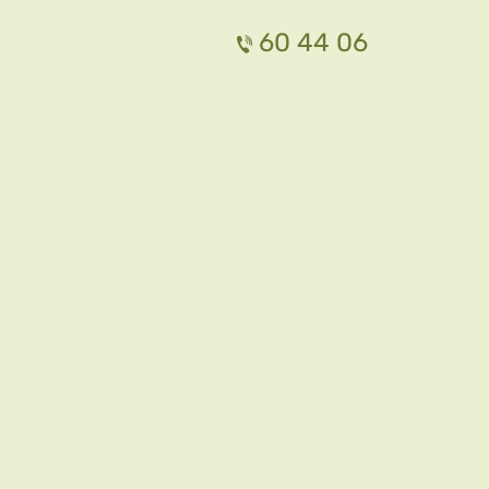
60 44 06