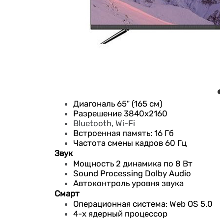
Диагональ 65" (165 см)
Разрешение 3840x2160
Bluetooth, Wi-Fi
Встроенная память: 16 Гб
Частота смены кадров 60 Гц
Звук
Мощность 2 динамика по 8 Вт
Sound Processing Dolby Audio
Автоконтроль уровня звука
Смарт
Операционная система: Web OS 5.0
4-х ядерный процессор