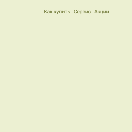
Как купить
Сервис
Акции