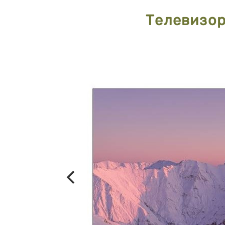
Телевизо