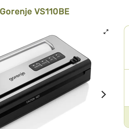
Gorenje VS110BE