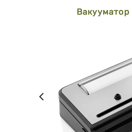
Вакууматор 