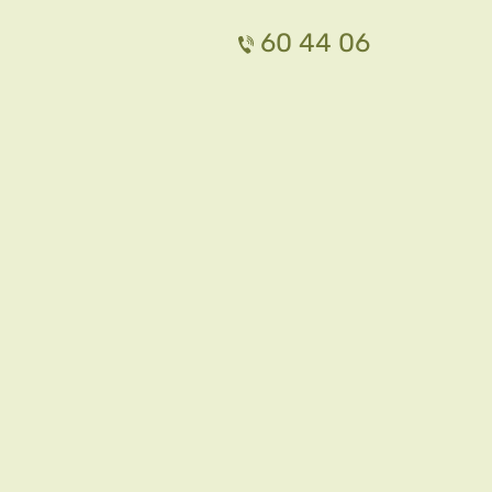
60 44 06