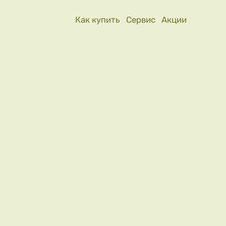
Как купить
Сервис
Акции