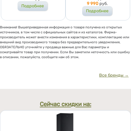
9 990
руб.
Подробнее
Подробнее
Внимание! Вышеприведенная информация о товаре получена из открытых
источников, в том числе с официальных сайтов и из каталогов. Фирма-
производитель может внести изменения в характеристики, комплектацию или
внешний вид производимого товара без предварительного уведомления,
ОБЯЗАТЕЛЬНО уточняйте у продавца важные для Вас параметры и
осматривайте товар при получении. Если Вы заметили неточность или ошибку
в описании, пожалуйста, сообщите нам об этом.
Все бренды →
Сейчас скидки на: