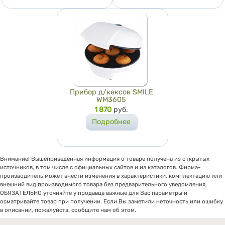
Прибор д/кексов SMILE
WM3605
Цена
1 870
руб.
Подробнее
Внимание! Вышеприведенная информация о товаре получена из открытых
источников, в том числе с официальных сайтов и из каталогов. Фирма-
производитель может внести изменения в характеристики, комплектацию или
внешний вид производимого товара без предварительного уведомления,
ОБЯЗАТЕЛЬНО уточняйте у продавца важные для Вас параметры и
осматривайте товар при получении. Если Вы заметили неточность или ошибку
в описании, пожалуйста, сообщите нам об этом.